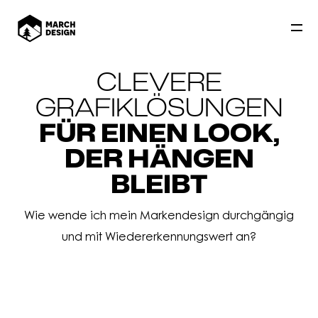
CLEVERE
GRAFIKLÖSUNGEN
FÜR EINEN LOOK,
DER HÄNGEN
BLEIBT
Wie wende ich mein Markendesign durchgängig
und mit Wiedererkennungswert an?