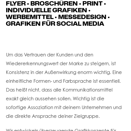
FLYER • BROSCHÜREN • PRINT •
INDIVIDUELLE GRAFIKEN •
WERBEMITTEL • MESSEDESIGN •
GRAFIKEN FÜR SOCIAL MEDIA
Um das Vertrauen der Kunden und den
Wiedererkennungswert der Marke zu steigern, ist
Konsistenz in der Außenwirkung enorm wichtig. Eine
einheitliche Formen- und Farbsprache ist essentiell.
Das heißt nicht, dass alle Kommunikationsmittel
exakt gleich aussehen sollen. Wichtig ist die
sofortige Assoziation mit deinem Unternehmen und
die direkte Ansprache deiner Zielgruppe.