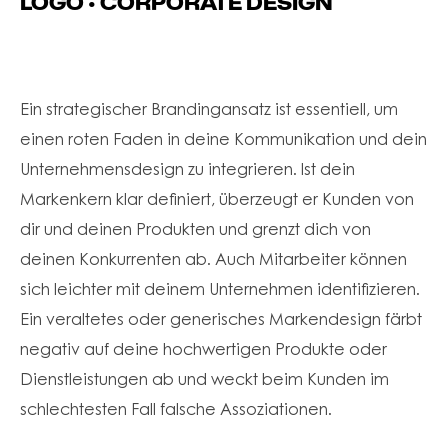
LOGO • CORPORATE DESIGN
Ein strategischer Brandingansatz ist essentiell, um
einen roten Faden in deine Kommunikation und dein
Unternehmensdesign zu integrieren. Ist dein
Markenkern klar definiert, überzeugt er Kunden von
dir und deinen Produkten und grenzt dich von
deinen Konkurrenten ab. Auch Mitarbeiter können
sich leichter mit deinem Unternehmen identifizieren.
Ein veraltetes oder generisches Markendesign färbt
negativ auf deine hochwertigen Produkte oder
Dienstleistungen ab und weckt beim Kunden im
schlechtesten Fall falsche Assoziationen.