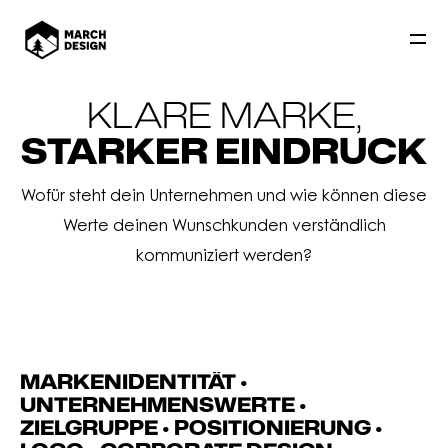
KLARE MARKE,
STARKER EINDRUCK
Wofür steht dein Unternehmen und wie können diese
Werte deinen Wunschkunden verständlich
kommuniziert werden?
MARKENIDENTITÄT •
UNTERNEHMENSWERTE •
ZIELGRUPPE • POSITIONIERUNG •